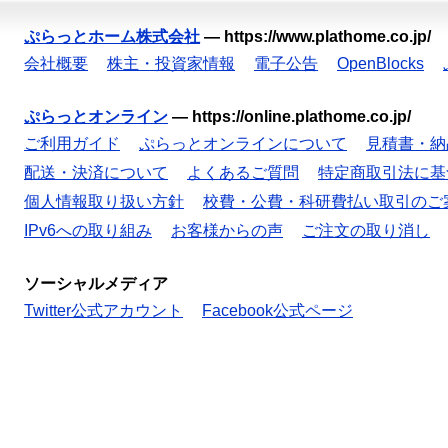
ぷらっとホーム株式会社
—
https://www.plathome.co.jp/
会社概要
株主・投資家情報
電子公告
OpenBlocks
ぷらっとオンライン
—
https://online.plathome.co.jp/
ご利用ガイド
ぷらっとオンラインについて
見積書・納
配送・決済について
よくあるご質問
特定商取引法に基
個人情報取り扱い方針
校費・公費・科研費払い取引のご
IPv6への取り組み
お客様からの声
ご注文の取り消し
ソーシャルメディア
Twitter公式アカウント
Facebook公式ページ