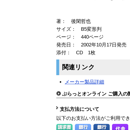
著： 後閑哲也
サイズ： B5変形判
ページ： 440ページ
発売日： 2002年10月17日発売
添付： CD 1枚
関連リンク
メーカー製品詳細
ぷらっとオンライン ご購入の
支払方法について
以下のお支払い方法がご利用で