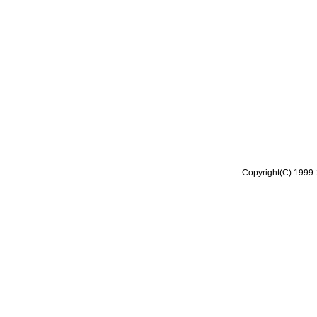
Copyright(C) 1999-2