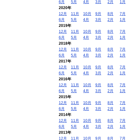
6月
5月
4月
3月
2月
1月
2020年
12月
11月
10月
9月
8月
7月
6月
5月
4月
3月
2月
1月
2019年
12月
11月
10月
9月
8月
7月
6月
5月
4月
3月
2月
1月
2018年
12月
11月
10月
9月
8月
7月
6月
5月
4月
3月
2月
1月
2017年
12月
11月
10月
9月
8月
7月
6月
5月
4月
3月
2月
1月
2016年
12月
11月
10月
9月
8月
7月
6月
5月
4月
3月
2月
1月
2015年
12月
11月
10月
9月
8月
7月
6月
5月
4月
3月
2月
1月
2014年
12月
11月
10月
9月
8月
7月
6月
5月
4月
3月
2月
1月
2013年
12月
11月
10月
9月
8月
7月