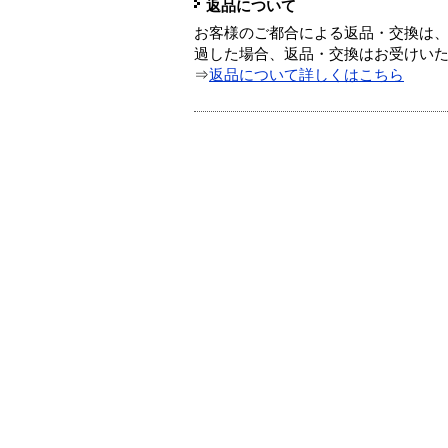
返品について
お客様のご都合による返品・交換は、
過した場合、返品・交換はお受けい
⇒
返品について詳しくはこちら