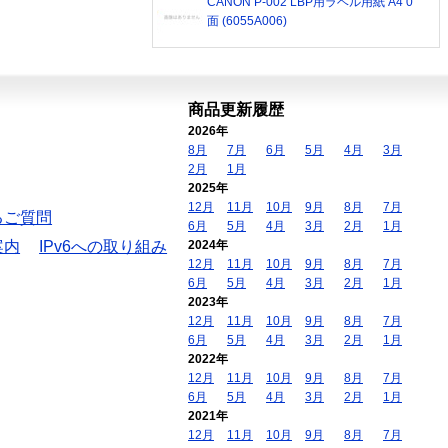
CANON P-002 LBP用ラベル用紙 A4 0
面 (6055A006)
商品更新履歴
2026年
8月
7月
6月
5月
4月
3月
2月
1月
2025年
12月
11月
10月
9月
8月
7月
るご質問
6月
5月
4月
3月
2月
1月
案内
IPv6への取り組み
2024年
12月
11月
10月
9月
8月
7月
6月
5月
4月
3月
2月
1月
2023年
12月
11月
10月
9月
8月
7月
6月
5月
4月
3月
2月
1月
2022年
12月
11月
10月
9月
8月
7月
6月
5月
4月
3月
2月
1月
2021年
12月
11月
10月
9月
8月
7月