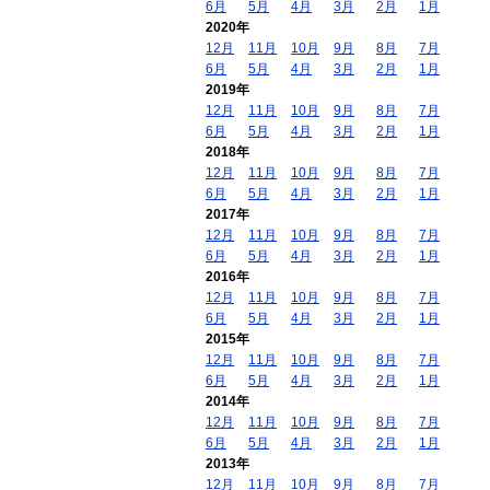
6月
5月
4月
3月
2月
1月
2020年
12月
11月
10月
9月
8月
7月
6月
5月
4月
3月
2月
1月
2019年
12月
11月
10月
9月
8月
7月
6月
5月
4月
3月
2月
1月
2018年
12月
11月
10月
9月
8月
7月
6月
5月
4月
3月
2月
1月
2017年
12月
11月
10月
9月
8月
7月
6月
5月
4月
3月
2月
1月
2016年
12月
11月
10月
9月
8月
7月
6月
5月
4月
3月
2月
1月
2015年
12月
11月
10月
9月
8月
7月
6月
5月
4月
3月
2月
1月
2014年
12月
11月
10月
9月
8月
7月
6月
5月
4月
3月
2月
1月
2013年
12月
11月
10月
9月
8月
7月