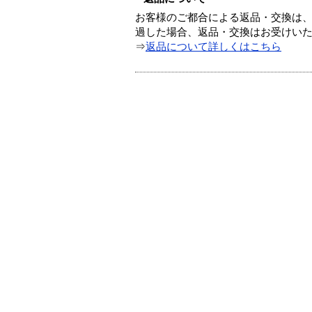
お客様のご都合による返品・交換は、
過した場合、返品・交換はお受けい
⇒
返品について詳しくはこちら