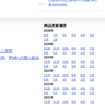
CANON P-002 LBP用ラベル用紙 A4 0
面 (6055A006)
商品更新履歴
2026年
8月
7月
6月
5月
4月
3月
2月
1月
2025年
12月
11月
10月
9月
8月
7月
るご質問
6月
5月
4月
3月
2月
1月
案内
IPv6への取り組み
2024年
12月
11月
10月
9月
8月
7月
6月
5月
4月
3月
2月
1月
2023年
12月
11月
10月
9月
8月
7月
6月
5月
4月
3月
2月
1月
2022年
12月
11月
10月
9月
8月
7月
6月
5月
4月
3月
2月
1月
2021年
12月
11月
10月
9月
8月
7月