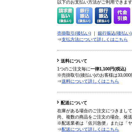
以下のお支払い方法がご利用できま
売掛取引(後払い)
｜
銀行振込(後払い)
⇒
支払方法について詳しくはこちら
送料について
1つのご注文毎に
一律1,100円(税込)
※売掛取引(後払い)のお客様は33,0
⇒
送料について詳しくはこちら
配送について
在庫がある場合のご注文につきまし
尚、複数の商品をご注文の場合、発
※配送業者は「佐川急便」または「
⇒
配送について詳しくはこちら