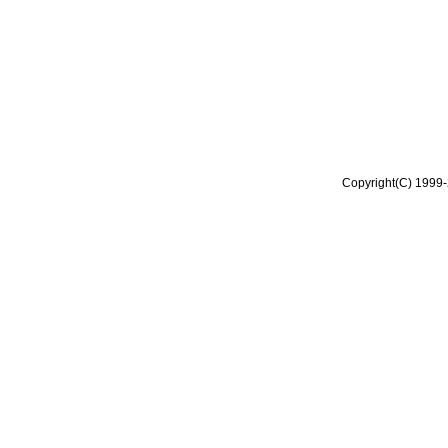
Copyright(C) 1999-2