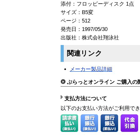
添付：フロッピーディスク 1点
サイズ：B5変
ページ：512
発売日：1997/05/30
出版社：株式会社翔泳社
関連リンク
メーカー製品詳細
ぷらっとオンライン ご購入の
支払方法について
以下のお支払い方法がご利用で