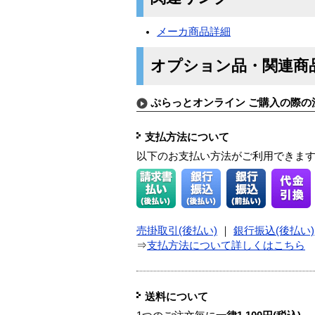
メーカ商品詳細
オプション品・関連商
ぷらっとオンライン ご購入の際の
支払方法について
以下のお支払い方法がご利用できま
売掛取引(後払い)
｜
銀行振込(後払い)
⇒
支払方法について詳しくはこちら
送料について