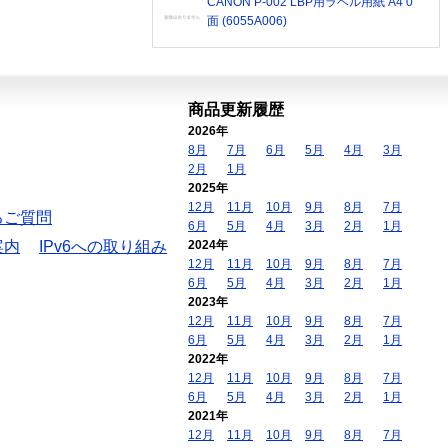
CANON P-002 LBP用ラベル用紙 A4 0
面 (6055A006)
商品更新履歴
2026年
8月
7月
6月
5月
4月
3月
2月
1月
2025年
12月
11月
10月
9月
8月
7月
るご質問
6月
5月
4月
3月
2月
1月
案内
IPv6への取り組み
2024年
12月
11月
10月
9月
8月
7月
6月
5月
4月
3月
2月
1月
2023年
12月
11月
10月
9月
8月
7月
6月
5月
4月
3月
2月
1月
2022年
12月
11月
10月
9月
8月
7月
6月
5月
4月
3月
2月
1月
2021年
12月
11月
10月
9月
8月
7月