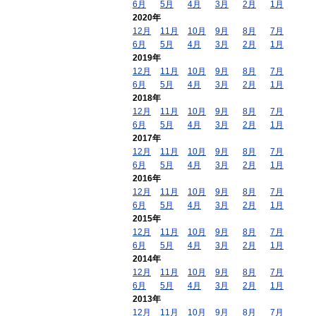
6月
5月
4月
3月
2月
1月
2020年
12月
11月
10月
9月
8月
7月
6月
5月
4月
3月
2月
1月
2019年
12月
11月
10月
9月
8月
7月
6月
5月
4月
3月
2月
1月
2018年
12月
11月
10月
9月
8月
7月
6月
5月
4月
3月
2月
1月
2017年
12月
11月
10月
9月
8月
7月
6月
5月
4月
3月
2月
1月
2016年
12月
11月
10月
9月
8月
7月
6月
5月
4月
3月
2月
1月
2015年
12月
11月
10月
9月
8月
7月
6月
5月
4月
3月
2月
1月
2014年
12月
11月
10月
9月
8月
7月
6月
5月
4月
3月
2月
1月
2013年
12月
11月
10月
9月
8月
7月