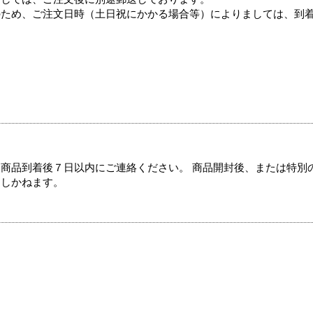
のため、ご注文日時（土日祝にかかる場合等）によりましては、到
商品到着後７日以内にご連絡ください。 商品開封後、または特別
たしかねます。