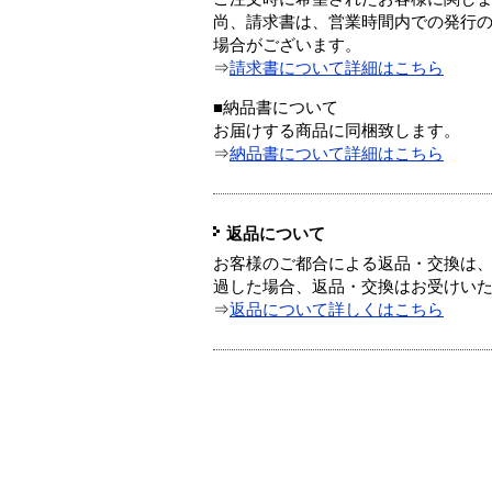
尚、請求書は、営業時間内での発行
場合がございます。
⇒
請求書について詳細はこちら
■納品書について
お届けする商品に同梱致します。
⇒
納品書について詳細はこちら
返品について
お客様のご都合による返品・交換は、
過した場合、返品・交換はお受けい
⇒
返品について詳しくはこちら