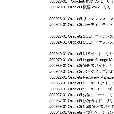
J00928-01 Oracle8i 概要 Vol.1、
J00929-01 Oracle8i 概要 V
J00926-01 Oracle8i リファレン
J00925-01 Oracle8i ユーティリ
J00923-01 Oracle8i SQLリファレ
J00924-01 Oracle8i SQLリ
J00940-01 Oracle8i NLSガイド、リ
J00970-01 Oracle8i Legato Sto
J00939-01 Oracle8i 管理者ガイド、
J00920-01 Oracle8i バックア
J00922-01 Oracle8i Recove
J00968-01 Oracle8i SQL*Pl
J00969-01 Oracle8i SQL*P
J00927-01 Oracle8i 分散システム、
J00937-01 Oracle8i 移行ガイド、リ
J00959-01 Oracle8i Net8 管理者
J00941-01 Oracle8i アプリケ