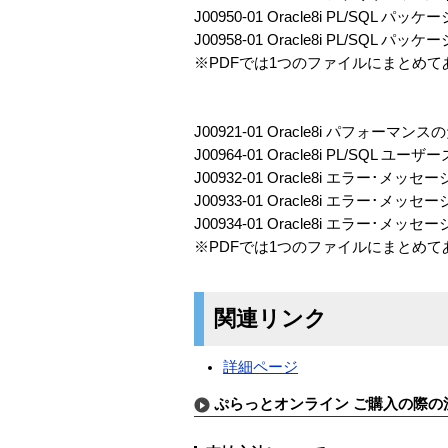
J00950-01 Oracle8i PL/SQL
J00958-01 Oracle8i PL/SQL
※PDFでは1つのファイルにまとめて
J00921-01 Oracle8i パフォ
J00964-01 Oracle8i PL/S
J00932-01 Oracle8i エラー･メッセ
J00933-01 Oracle8i エラー･メッセ
J00934-01 Oracle8i エラー･メッセ
※PDFでは1つのファイルにまとめて
関連リンク
詳細ページ
ぷらっとオンライン ご購入の際の