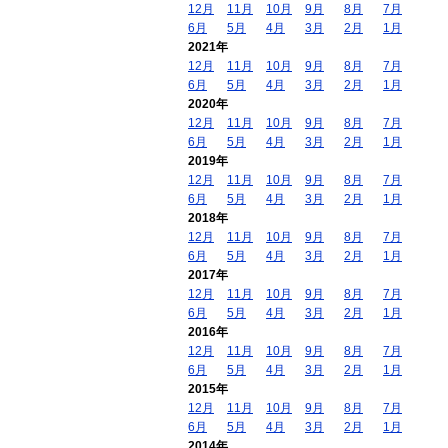
12月
11月
10月
9月
8月
7月
6月
5月
4月
3月
2月
1月
2021年
12月
11月
10月
9月
8月
7月
6月
5月
4月
3月
2月
1月
2020年
12月
11月
10月
9月
8月
7月
6月
5月
4月
3月
2月
1月
2019年
12月
11月
10月
9月
8月
7月
6月
5月
4月
3月
2月
1月
2018年
12月
11月
10月
9月
8月
7月
6月
5月
4月
3月
2月
1月
2017年
12月
11月
10月
9月
8月
7月
6月
5月
4月
3月
2月
1月
2016年
12月
11月
10月
9月
8月
7月
6月
5月
4月
3月
2月
1月
2015年
12月
11月
10月
9月
8月
7月
6月
5月
4月
3月
2月
1月
2014年