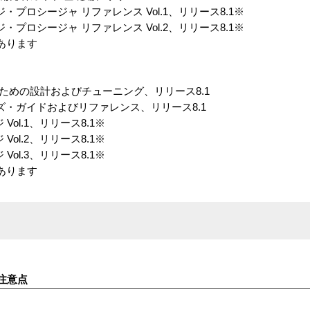
 パッケージ・プロシージャ リファレンス Vol.1、リリース8.1※
 パッケージ・プロシージャ リファレンス Vol.2、リリース8.1※
あります
ーマンスのための設計およびチューニング、リリース8.1
QL ユーザーズ・ガイドおよびリファレンス、リリース8.1
ージ Vol.1、リリース8.1※
ージ Vol.2、リリース8.1※
ージ Vol.3、リリース8.1※
あります
注意点