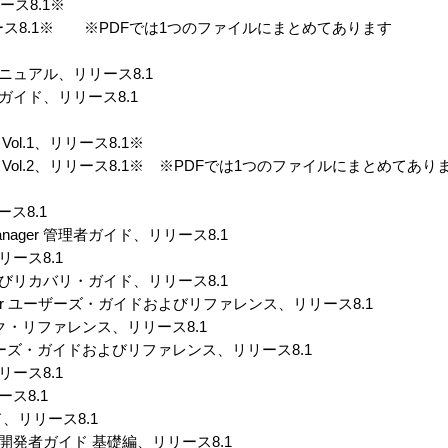
リリース8.1※
ol.2、リリース8.1※ ※PDFでは1つのファイルにまとめてあります
ス・マニュアル、リリース8.1
ティ・ガイド、リリース8.1
ンス Vol.1、リリース8.1※
ファレンス Vol.2、リリース8.1※ ※PDFでは1つのファイルにまとめてあり
リース8.1
rage Manager 管理者ガイド、リリース8.1
リリース8.1
ップおよびリカバリ・ガイド、リリース8.1
ry Manager ユーザーズ・ガイドおよびリファレンス、リリース8.1
us クイック・リファレンス、リリース8.1
lus ユーザーズ・ガイドおよびリファレンス、リリース8.1
リリース8.1
リース8.1
ガイド、リリース8.1
ーション開発者ガイド 基礎編、リリース8.1