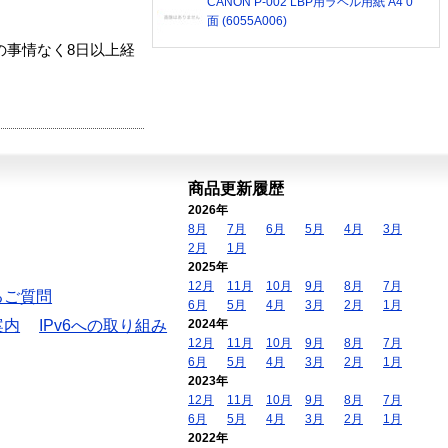
CANON P-002 LBP用ラベル用紙 A4 0
面 (6055A006)
の事情なく8日以上経
商品更新履歴
2026年
8月
7月
6月
5月
4月
3月
2月
1月
2025年
12月
11月
10月
9月
8月
7月
るご質問
6月
5月
4月
3月
2月
1月
案内
IPv6への取り組み
2024年
12月
11月
10月
9月
8月
7月
6月
5月
4月
3月
2月
1月
2023年
12月
11月
10月
9月
8月
7月
6月
5月
4月
3月
2月
1月
2022年