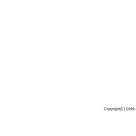
Copyright(C) 1999-2