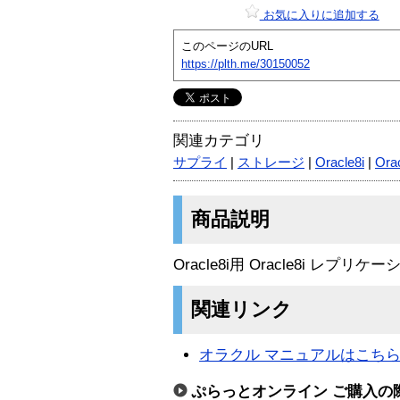
お気に入りに追加する
このページのURL
https://plth.me/30150052
関連カテゴリ
サプライ
|
ストレージ
|
Oracle8i
|
Ora
商品説明
Oracle8i用 Oracle8i レプリケ
関連リンク
オラクル マニュアルはこちら
ぷらっとオンライン ご購入の