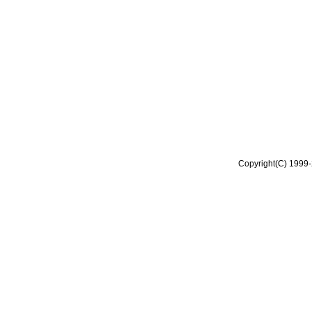
Copyright(C) 1999-2