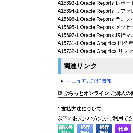
A15693-1 Oracle Reports 
A15694-1 Oracle Report
A15696-1 Oracle Reports
A15695-1 Oracle Reports
A15697-1 Oracle Reports 移
A15731-1 Oracle Graphics 
A15732-1 Oracle Graphic
関連リンク
マニュアル詳細情報
ぷらっとオンライン ご購入の
支払方法について
以下のお支払い方法がご利用で