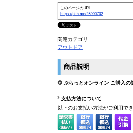
このページのURL
https://plth.me/25990702
関連カテゴリ
アウトドア
商品説明
ぷらっとオンライン ご購入の
支払方法について
以下のお支払い方法がご利用で