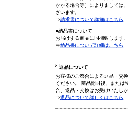
かかる場合等）によりましては
ざいます。
⇒
請求書について詳細はこちら
■納品書について
お届けする商品に同梱致します
⇒
納品書について詳細はこちら
返品について
お客様のご都合による返品・交
ください。 商品開封後、または
合、返品・交換はお受けいたし
⇒
返品について詳しくはこちら