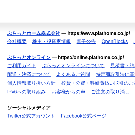
ぷらっとホーム株式会社
—
https://www.plathome.co.jp/
会社概要
株主・投資家情報
電子公告
OpenBlocks
ぷらっとオンライン
—
https://online.plathome.co.jp/
ご利用ガイド
ぷらっとオンラインについて
見積書・納
配送・決済について
よくあるご質問
特定商取引法に基
個人情報取り扱い方針
校費・公費・科研費払い取引のご
IPv6への取り組み
お客様からの声
ご注文の取り消し
ソーシャルメディア
Twitter公式アカウント
Facebook公式ページ