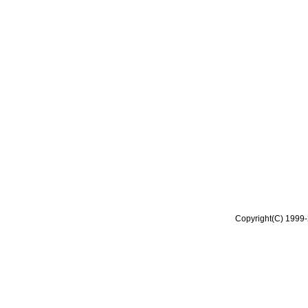
Copyright(C) 1999-2