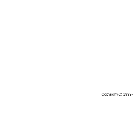
Copyright(C) 1999-2