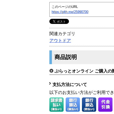
このページのURL
https://plth.me/25990700
関連カテゴリ
アウトドア
商品説明
ぷらっとオンライン ご購入の
支払方法について
以下のお支払い方法がご利用で