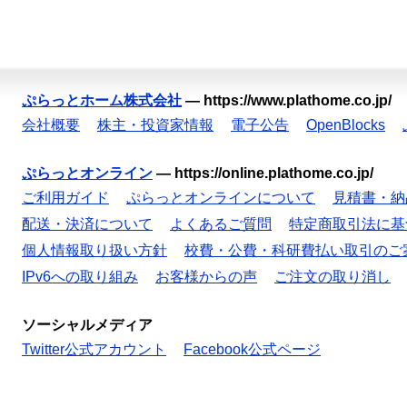
ぷらっとホーム株式会社
—
https://www.plathome.co.jp/
会社概要
株主・投資家情報
電子公告
OpenBlocks
ぷらっとオンライン
—
https://online.plathome.co.jp/
ご利用ガイド
ぷらっとオンラインについて
見積書・納
配送・決済について
よくあるご質問
特定商取引法に基
個人情報取り扱い方針
校費・公費・科研費払い取引のご
IPv6への取り組み
お客様からの声
ご注文の取り消し
ソーシャルメディア
Twitter公式アカウント
Facebook公式ページ