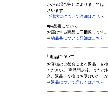
かかる場合等）によりましては
ざいます。
⇒
請求書について詳細はこちら
■納品書について
お届けする商品に同梱致します
⇒
納品書について詳細はこちら
返品について
お客様のご都合による返品・交
ください。 商品開封後、または
合、返品・交換はお受けいたし
⇒
返品について詳しくはこちら