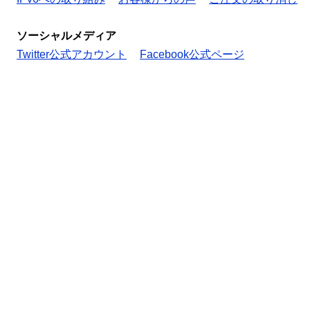
ソーシャルメディア
Twitter公式アカウント
Facebook公式ページ