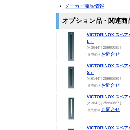
メーカー商品情報
オプション品・関連商
VICTORINOX 
L」
(A.3644) [ 25990685 ]
お問合せ
販売価格
VICTORINOX 
S」
(A.6144) [ 25990686 ]
お問合せ
販売価格
VICTORINOX ス
(A.3641) [ 25990687 ]
お問合せ
販売価格
VICTORINOX ス