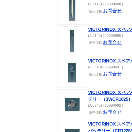
(A.6141) [ 25990688 ]
お問合せ
販売価格
VICTORINOX ス
(A.6142) [ 25990690 ]
お問合せ
販売価格
VICTORINOX 
(A.3643) [ 25990691 ]
お問合せ
販売価格
VICTORINOX 
テリー（3V/CR1025
(A.6247) [ 25990692 ]
お問合せ
販売価格
VICTORINOX 
バッテリー（CR1225