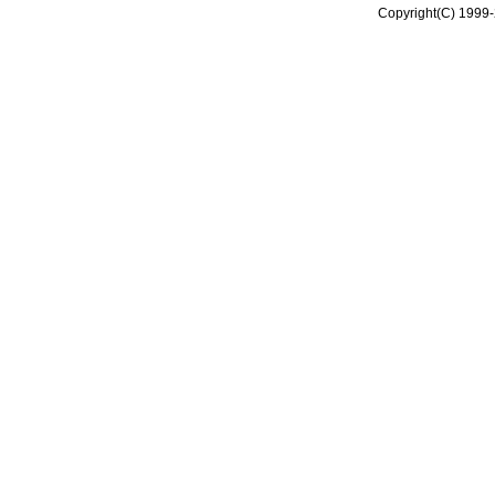
Copyright(C) 1999-2