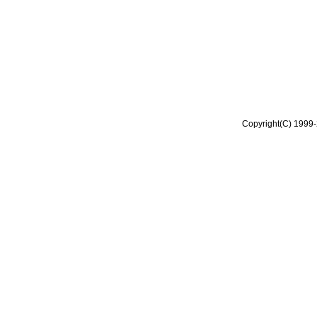
Copyright(C) 1999-2