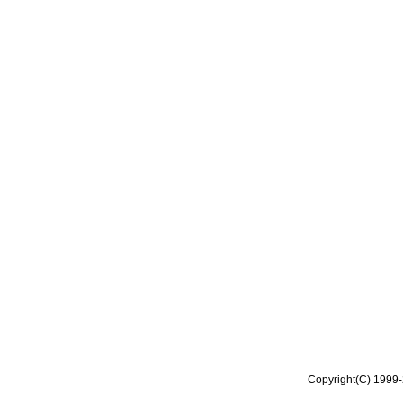
Copyright(C) 1999-2