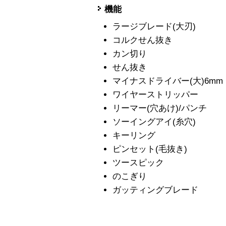
機能
ラージブレード(大刃)
コルクせん抜き
カン切り
せん抜き
マイナスドライバー(大)6mm
ワイヤーストリッパー
リーマー(穴あけ)/パンチ
ソーイングアイ(糸穴)
キーリング
ピンセット(毛抜き)
ツースピック
のこぎり
ガッティングブレード