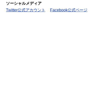
ソーシャルメディア
Twitter公式アカウント
Facebook公式ページ