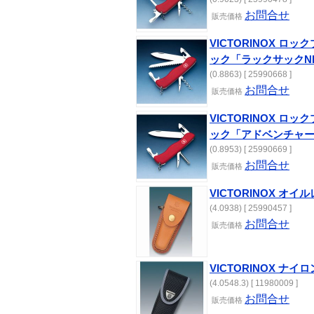
お問合せ
販売価格
VICTORINOX ロッ
ック「ラックサックN
(0.8863) [ 25990668 ]
お問合せ
販売価格
VICTORINOX ロッ
ック「アドベンチャー
(0.8953) [ 25990669 ]
お問合せ
販売価格
VICTORINOX オイ
(4.0938) [ 25990457 ]
お問合せ
販売価格
VICTORINOX ナイロ
(4.0548.3) [ 11980009 ]
お問合せ
販売価格