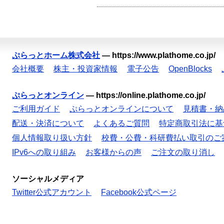
ぷらっとホーム株式会社
—
https://www.plathome.co.jp/
会社概要
株主・投資家情報
電子公告
OpenBlocks
ぷらっとオンライン
—
https://online.plathome.co.jp/
ご利用ガイド
ぷらっとオンラインについて
見積書・納
配送・決済について
よくあるご質問
特定商取引法に基
個人情報取り扱い方針
校費・公費・科研費払い取引のご
IPv6への取り組み
お客様からの声
ご注文の取り消し
ソーシャルメディア
Twitter公式アカウント
Facebook公式ページ