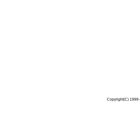
Copyright(C) 1999-2