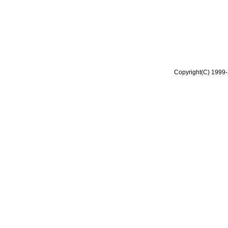
Copyright(C) 1999-2