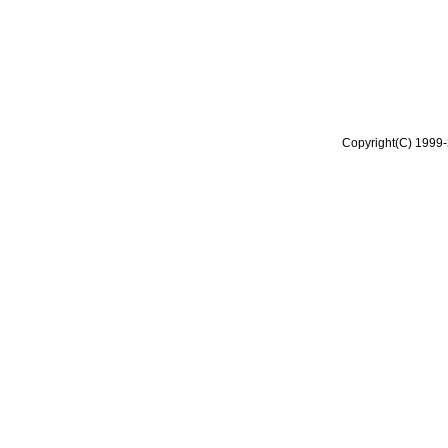
Copyright(C) 1999-2