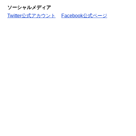
ソーシャルメディア
Twitter公式アカウント
Facebook公式ページ