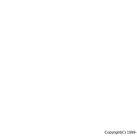
Copyright(C) 1999-2