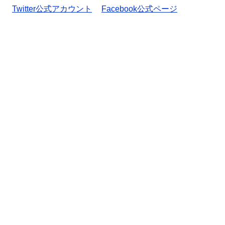
Twitter公式アカウント
Facebook公式ページ