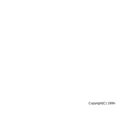
Copyright(C) 1999-2