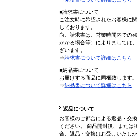
■請求書について
ご注文時に希望されたお客様に
しております。
尚、請求書は、営業時間内での
かかる場合等）によりましては
ざいます。
⇒
請求書について詳細はこちら
■納品書について
お届けする商品に同梱致します
⇒
納品書について詳細はこちら
返品について
お客様のご都合による返品・交
ください。 商品開封後、または
合、返品・交換はお受けいたし