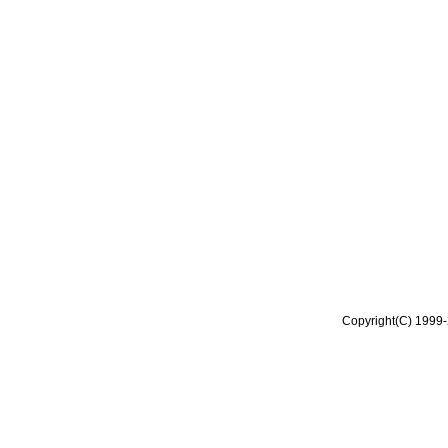
Copyright(C) 1999-2