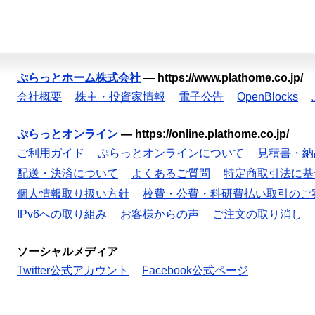
ぷらっとホーム株式会社
—
https://www.plathome.co.jp/
会社概要
株主・投資家情報
電子公告
OpenBlocks
ぷらっとオンライン
—
https://online.plathome.co.jp/
ご利用ガイド
ぷらっとオンラインについて
見積書・納
配送・決済について
よくあるご質問
特定商取引法に基
個人情報取り扱い方針
校費・公費・科研費払い取引のご
IPv6への取り組み
お客様からの声
ご注文の取り消し
ソーシャルメディア
Twitter公式アカウント
Facebook公式ページ