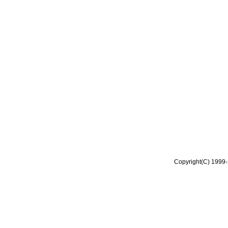
Copyright(C) 1999-2