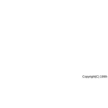
Copyright(C) 1999-2