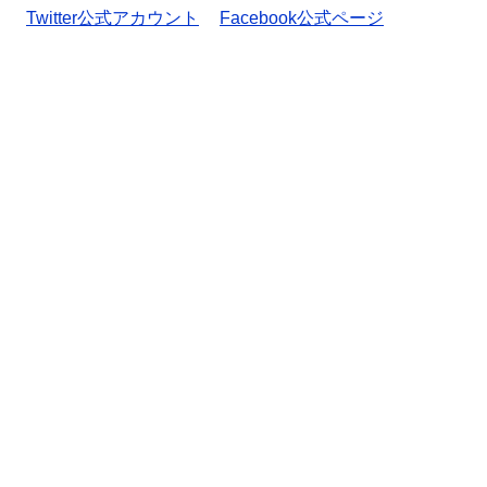
Twitter公式アカウント
Facebook公式ページ