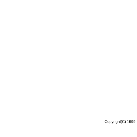
Copyright(C) 1999-2