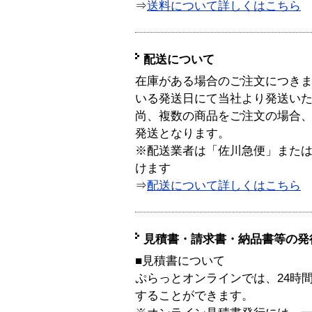
⇒
送料について詳しくはこちら
配送について
在庫がある場合のご注文につき
いる発送日にて当社より発送い
尚、複数の商品をご注文の場合
発送となります。
※配送業者は「佐川急便」また
けます
⇒
配送について詳しくはこちら
見積書・請求書・納品書等の発
■見積書について
ぷらっとオンラインでは、24時
することができます。