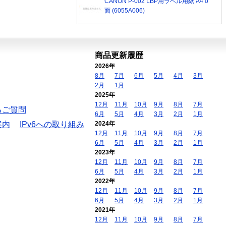
CANON P-002 LBP用ラベル用紙 A4 0
面 (6055A006)
商品更新履歴
2026年
8月
7月
6月
5月
4月
3月
2月
1月
2025年
12月
11月
10月
9月
8月
7月
るご質問
6月
5月
4月
3月
2月
1月
案内
IPv6への取り組み
2024年
12月
11月
10月
9月
8月
7月
6月
5月
4月
3月
2月
1月
2023年
12月
11月
10月
9月
8月
7月
6月
5月
4月
3月
2月
1月
2022年
12月
11月
10月
9月
8月
7月
6月
5月
4月
3月
2月
1月
2021年
12月
11月
10月
9月
8月
7月