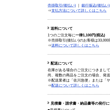
売掛取引(後払い)
｜
銀行振込(後払い)
⇒
支払方法について詳しくはこちら
送料について
1つのご注文毎に
一律1,100円(税込)
※売掛取引(後払い)のお客様は33,0
⇒
送料について詳しくはこちら
配送について
在庫がある場合のご注文につきまし
尚、複数の商品をご注文の場合、発
※配送業者は「佐川急便」または「
⇒
配送について詳しくはこちら
見積書・請求書・納品書等の発行に