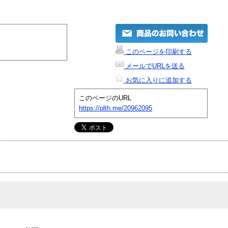
このページを印刷する
メールでURLを送る
お気に入りに追加する
このページのURL
https://plth.me/20962095