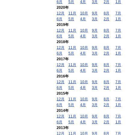
6月
5月
4月
3月
2月
1月
2020年
12月
11月
10月
9月
8月
7月
6月
5月
4月
3月
2月
1月
2019年
12月
11月
10月
9月
8月
7月
6月
5月
4月
3月
2月
1月
2018年
12月
11月
10月
9月
8月
7月
6月
5月
4月
3月
2月
1月
2017年
12月
11月
10月
9月
8月
7月
6月
5月
4月
3月
2月
1月
2016年
12月
11月
10月
9月
8月
7月
6月
5月
4月
3月
2月
1月
2015年
12月
11月
10月
9月
8月
7月
6月
5月
4月
3月
2月
1月
2014年
12月
11月
10月
9月
8月
7月
6月
5月
4月
3月
2月
1月
2013年
12月
11月
10月
9月
8月
7月