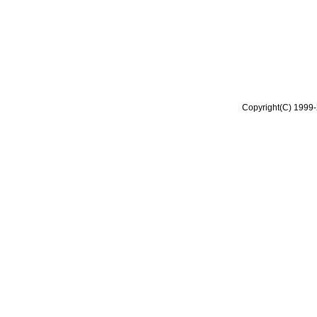
Copyright(C) 1999-2