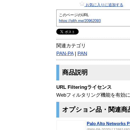
お気に入りに追加する
このページのURL
https://plth.me/20962093
関連カテゴリ
PAN-PA
|
PAN
商品説明
URL Filteringライセンス
Webフィルタリング機能を有効
オプション品・関連商
Palo Alto Networks P
(PAN-PA-2020) [ 12981480 