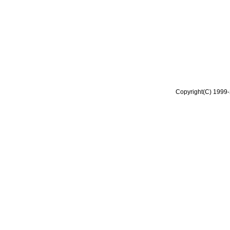
Copyright(C) 1999-2