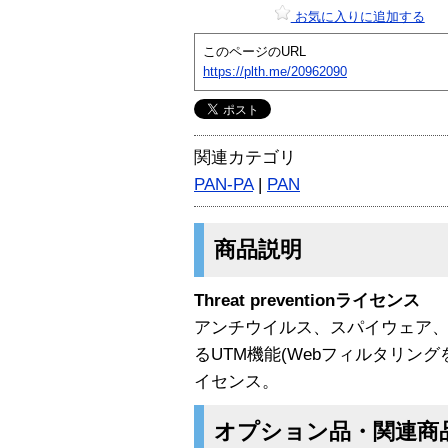
お気に入りに追加する
このページのURL
https://plth.me/20962090
関連カテゴリ
PAN-PA
|
PAN
商品説明
Threat preventionライセンス
アンチウイルス、スパイウェア
るUTM機能(Webフィルタリン
イセンス。
オプション品・関連商