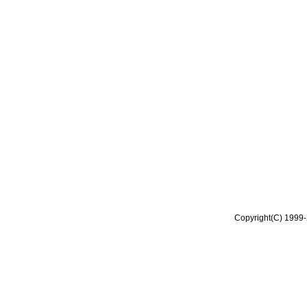
Copyright(C) 1999-2