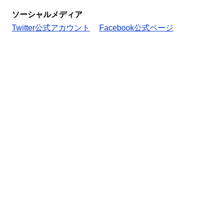
ソーシャルメディア
Twitter公式アカウント
Facebook公式ページ