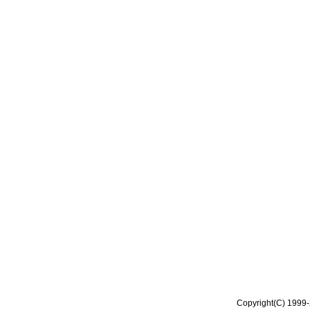
Copyright(C) 1999-2