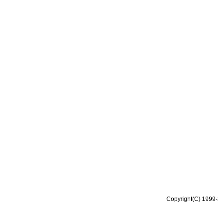
Copyright(C) 1999-2