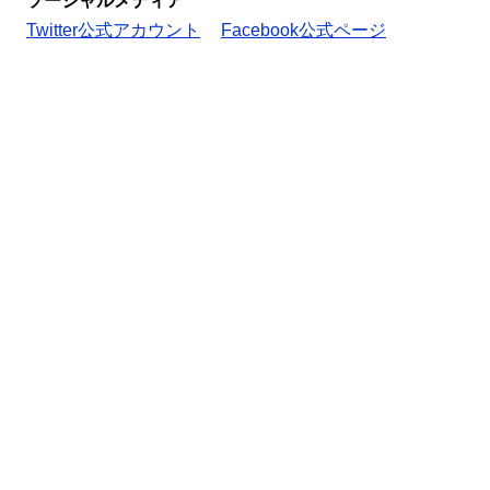
ソーシャルメディア
Twitter公式アカウント
Facebook公式ページ