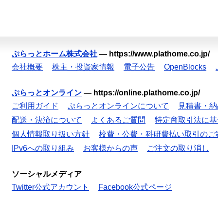
ぷらっとホーム株式会社
—
https://www.plathome.co.jp/
会社概要
株主・投資家情報
電子公告
OpenBlocks
ぷらっとオンライン
—
https://online.plathome.co.jp/
ご利用ガイド
ぷらっとオンラインについて
見積書・納
配送・決済について
よくあるご質問
特定商取引法に基
個人情報取り扱い方針
校費・公費・科研費払い取引のご
IPv6への取り組み
お客様からの声
ご注文の取り消し
ソーシャルメディア
Twitter公式アカウント
Facebook公式ページ