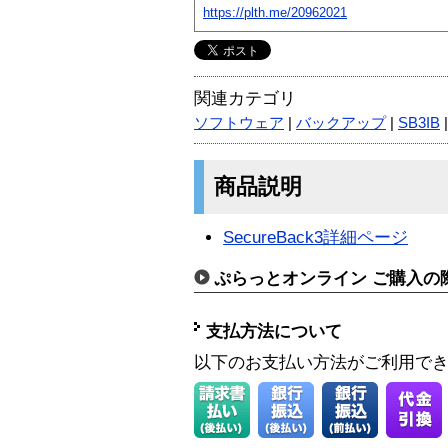
https://plth.me/20962021
関連カテゴリ
ソフトウェア
|
バックアップ
|
SB3IB
商品説明
SecureBack3詳細ページ
ぷらっとオンライン ご購入の
支払方法について
以下のお支払い方法がご利用で