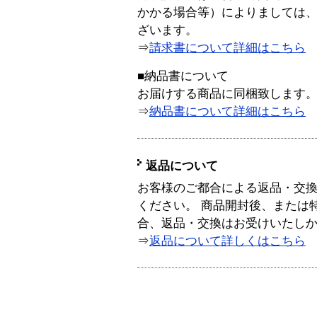
かかる場合等）によりましては
ざいます。
⇒
請求書について詳細はこちら
■納品書について
お届けする商品に同梱致します
⇒
納品書について詳細はこちら
返品について
お客様のご都合による返品・交
ください。 商品開封後、または
合、返品・交換はお受けいたし
⇒
返品について詳しくはこちら