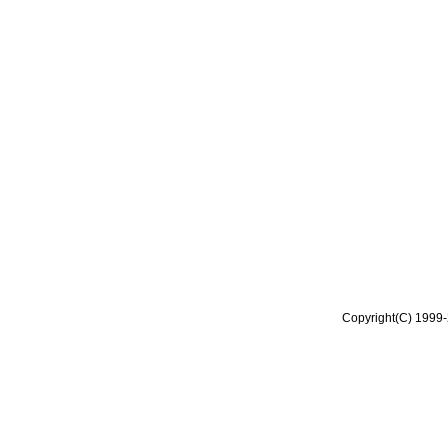
Copyright(C) 1999-2