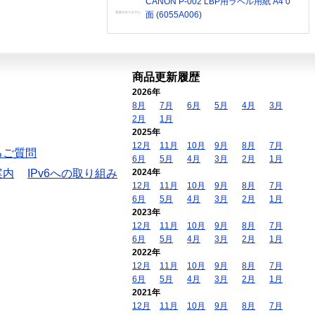
CANON P-002 LBP用ラベル用紙 A4 0
面 (6055A006)
商品更新履歴
2026年
8月
7月
6月
5月
4月
3月
2月
1月
2025年
12月
11月
10月
9月
8月
7月
るご質問
6月
5月
4月
3月
2月
1月
案内
IPv6への取り組み
2024年
12月
11月
10月
9月
8月
7月
6月
5月
4月
3月
2月
1月
2023年
12月
11月
10月
9月
8月
7月
6月
5月
4月
3月
2月
1月
2022年
12月
11月
10月
9月
8月
7月
6月
5月
4月
3月
2月
1月
2021年
12月
11月
10月
9月
8月
7月