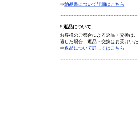
⇒
納品書について詳細はこちら
返品について
お客様のご都合による返品・交換は、
過した場合、返品・交換はお受けい
⇒
返品について詳しくはこちら