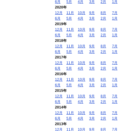
6月
5月
4月
3月
2月
1月
2020年
12月
11月
10月
9月
8月
7月
6月
5月
4月
3月
2月
1月
2019年
12月
11月
10月
9月
8月
7月
6月
5月
4月
3月
2月
1月
2018年
12月
11月
10月
9月
8月
7月
6月
5月
4月
3月
2月
1月
2017年
12月
11月
10月
9月
8月
7月
6月
5月
4月
3月
2月
1月
2016年
12月
11月
10月
9月
8月
7月
6月
5月
4月
3月
2月
1月
2015年
12月
11月
10月
9月
8月
7月
6月
5月
4月
3月
2月
1月
2014年
12月
11月
10月
9月
8月
7月
6月
5月
4月
3月
2月
1月
2013年
12月
11月
10月
9月
8月
7月