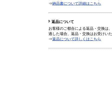
⇒
納品書について詳細はこちら
返品について
お客様のご都合による返品・交換は、
過した場合、返品・交換はお受けい
⇒
返品について詳しくはこちら