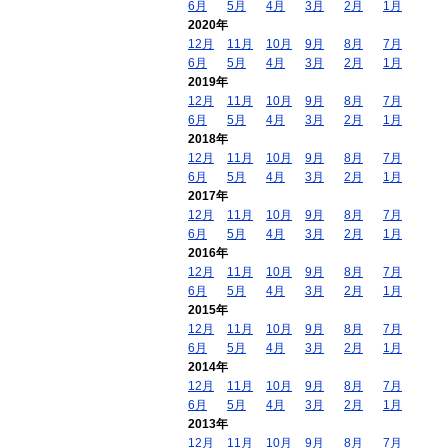
6月
5月
4月
3月
2月
1月
2020年
12月
11月
10月
9月
8月
7月
6月
5月
4月
3月
2月
1月
2019年
12月
11月
10月
9月
8月
7月
6月
5月
4月
3月
2月
1月
2018年
12月
11月
10月
9月
8月
7月
6月
5月
4月
3月
2月
1月
2017年
12月
11月
10月
9月
8月
7月
6月
5月
4月
3月
2月
1月
2016年
12月
11月
10月
9月
8月
7月
6月
5月
4月
3月
2月
1月
2015年
12月
11月
10月
9月
8月
7月
6月
5月
4月
3月
2月
1月
2014年
12月
11月
10月
9月
8月
7月
6月
5月
4月
3月
2月
1月
2013年
12月
11月
10月
9月
8月
7月