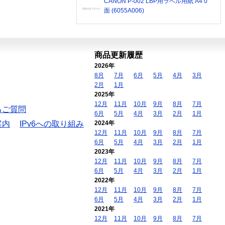
CANON P-002 LBP用ラベル用紙 A4 0
面 (6055A006)
商品更新履歴
2026年
8月
7月
6月
5月
4月
3月
2月
1月
2025年
12月
11月
10月
9月
8月
7月
るご質問
6月
5月
4月
3月
2月
1月
案内
IPv6への取り組み
2024年
12月
11月
10月
9月
8月
7月
6月
5月
4月
3月
2月
1月
2023年
12月
11月
10月
9月
8月
7月
6月
5月
4月
3月
2月
1月
2022年
12月
11月
10月
9月
8月
7月
6月
5月
4月
3月
2月
1月
2021年
12月
11月
10月
9月
8月
7月