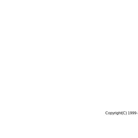
Copyright(C) 1999-2