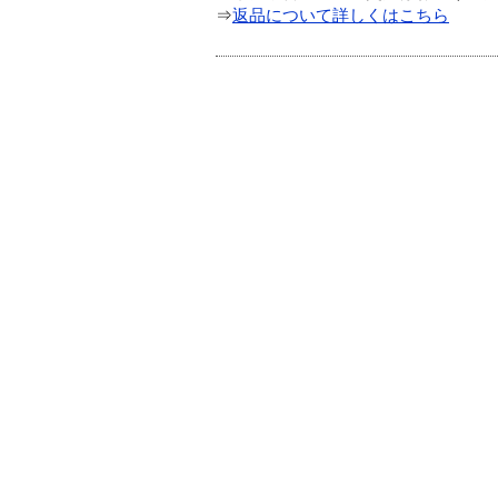
⇒
返品について詳しくはこちら