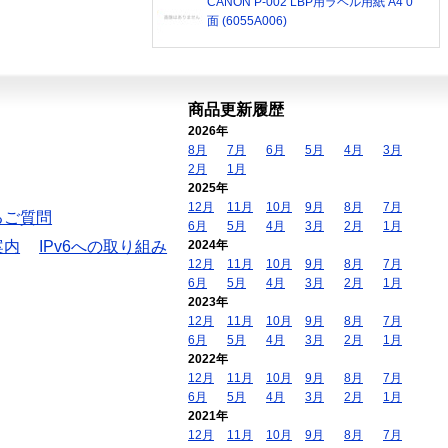
CANON P-002 LBP用ラベル用紙 A4 0
面 (6055A006)
商品更新履歴
2026年
8月
7月
6月
5月
4月
3月
2月
1月
2025年
12月
11月
10月
9月
8月
7月
るご質問
6月
5月
4月
3月
2月
1月
案内
IPv6への取り組み
2024年
12月
11月
10月
9月
8月
7月
6月
5月
4月
3月
2月
1月
2023年
12月
11月
10月
9月
8月
7月
6月
5月
4月
3月
2月
1月
2022年
12月
11月
10月
9月
8月
7月
6月
5月
4月
3月
2月
1月
2021年
12月
11月
10月
9月
8月
7月