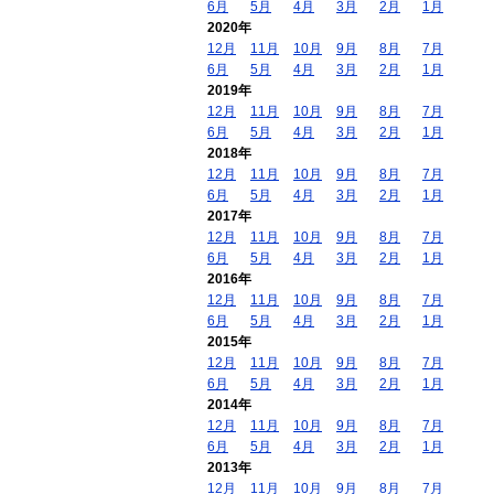
6月
5月
4月
3月
2月
1月
2020年
12月
11月
10月
9月
8月
7月
6月
5月
4月
3月
2月
1月
2019年
12月
11月
10月
9月
8月
7月
6月
5月
4月
3月
2月
1月
2018年
12月
11月
10月
9月
8月
7月
6月
5月
4月
3月
2月
1月
2017年
12月
11月
10月
9月
8月
7月
6月
5月
4月
3月
2月
1月
2016年
12月
11月
10月
9月
8月
7月
6月
5月
4月
3月
2月
1月
2015年
12月
11月
10月
9月
8月
7月
6月
5月
4月
3月
2月
1月
2014年
12月
11月
10月
9月
8月
7月
6月
5月
4月
3月
2月
1月
2013年
12月
11月
10月
9月
8月
7月