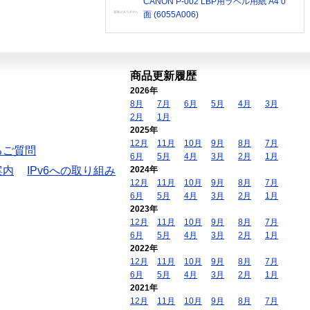
CANON P-002 LBP用ラベル用紙 A4 0
面 (6055A006)
商品更新履歴
2026年
8月
7月
6月
5月
4月
3月
2月
1月
2025年
12月
11月
10月
9月
8月
7月
るご質問
6月
5月
4月
3月
2月
1月
案内
IPv6への取り組み
2024年
12月
11月
10月
9月
8月
7月
6月
5月
4月
3月
2月
1月
2023年
12月
11月
10月
9月
8月
7月
6月
5月
4月
3月
2月
1月
2022年
12月
11月
10月
9月
8月
7月
6月
5月
4月
3月
2月
1月
2021年
12月
11月
10月
9月
8月
7月