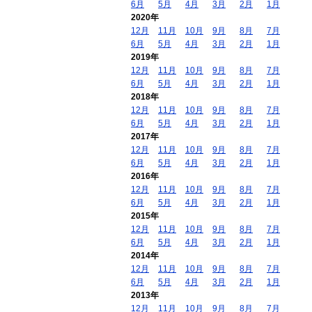
6月
5月
4月
3月
2月
1月
2020年
12月
11月
10月
9月
8月
7月
6月
5月
4月
3月
2月
1月
2019年
12月
11月
10月
9月
8月
7月
6月
5月
4月
3月
2月
1月
2018年
12月
11月
10月
9月
8月
7月
6月
5月
4月
3月
2月
1月
2017年
12月
11月
10月
9月
8月
7月
6月
5月
4月
3月
2月
1月
2016年
12月
11月
10月
9月
8月
7月
6月
5月
4月
3月
2月
1月
2015年
12月
11月
10月
9月
8月
7月
6月
5月
4月
3月
2月
1月
2014年
12月
11月
10月
9月
8月
7月
6月
5月
4月
3月
2月
1月
2013年
12月
11月
10月
9月
8月
7月