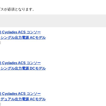
ビスが必須となります。
S) Cyclades ACS コンソー
 シングル出力電源 ACモデル
]
S) Cyclades ACS コンソー
 シングル出力電源 DCモデル
S) Cyclades ACS コンソー
 デュアル出力電源 ACモデル
]