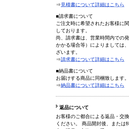
⇒
見積書について詳細はこちら
■請求書について
ご注文時に希望されたお客様に
しております。
尚、請求書は、営業時間内での
かかる場合等）によりましては
ざいます。
⇒
請求書について詳細はこちら
■納品書について
お届けする商品に同梱致します
⇒
納品書について詳細はこちら
返品について
お客様のご都合による返品・交
ください。 商品開封後、または