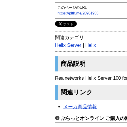
このページのURL
https://plth.me/20961955
関連カテゴリ
Helix Server
|
Helix
商品説明
Realnetworks Helix Server 100 fo
関連リンク
メーカ商品情報
ぷらっとオンライン ご購入の