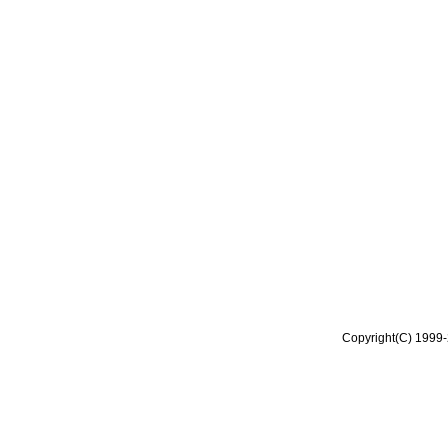
Copyright(C) 1999-2