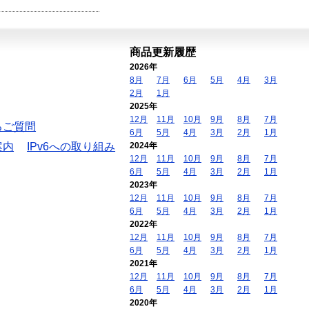
商品更新履歴
2026年
8月
7月
6月
5月
4月
3月
2月
1月
2025年
12月
11月
10月
9月
8月
7月
るご質問
6月
5月
4月
3月
2月
1月
案内
IPv6への取り組み
2024年
12月
11月
10月
9月
8月
7月
6月
5月
4月
3月
2月
1月
2023年
12月
11月
10月
9月
8月
7月
6月
5月
4月
3月
2月
1月
2022年
12月
11月
10月
9月
8月
7月
6月
5月
4月
3月
2月
1月
2021年
12月
11月
10月
9月
8月
7月
6月
5月
4月
3月
2月
1月
2020年