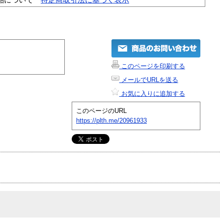
このページを印刷する
メールでURLを送る
お気に入りに追加する
このページのURL
https://plth.me/20961933