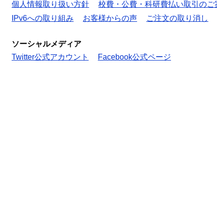
個人情報取り扱い方針
校費・公費・科研費払い取引のご
IPv6への取り組み
お客様からの声
ご注文の取り消し
ソーシャルメディア
Twitter公式アカウント
Facebook公式ページ