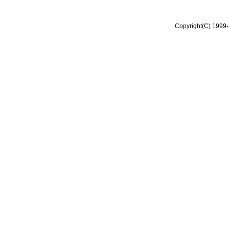
Copyright(C) 1999-2