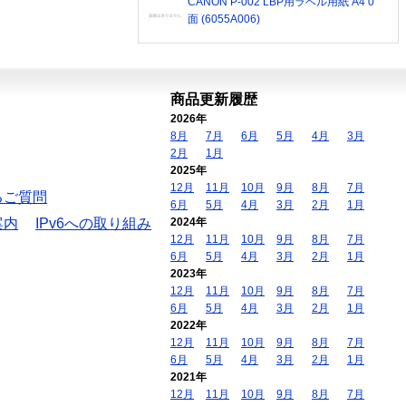
CANON P-002 LBP用ラベル用紙 A4 0
面 (6055A006)
商品更新履歴
2026年
8月
7月
6月
5月
4月
3月
2月
1月
2025年
12月
11月
10月
9月
8月
7月
るご質問
6月
5月
4月
3月
2月
1月
案内
IPv6への取り組み
2024年
12月
11月
10月
9月
8月
7月
6月
5月
4月
3月
2月
1月
2023年
12月
11月
10月
9月
8月
7月
6月
5月
4月
3月
2月
1月
2022年
12月
11月
10月
9月
8月
7月
6月
5月
4月
3月
2月
1月
2021年
12月
11月
10月
9月
8月
7月