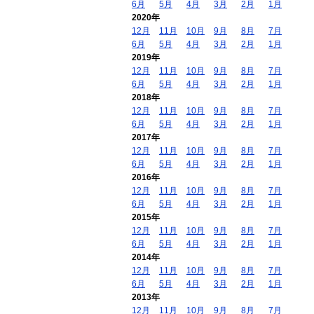
6月
5月
4月
3月
2月
1月
2020年
12月
11月
10月
9月
8月
7月
6月
5月
4月
3月
2月
1月
2019年
12月
11月
10月
9月
8月
7月
6月
5月
4月
3月
2月
1月
2018年
12月
11月
10月
9月
8月
7月
6月
5月
4月
3月
2月
1月
2017年
12月
11月
10月
9月
8月
7月
6月
5月
4月
3月
2月
1月
2016年
12月
11月
10月
9月
8月
7月
6月
5月
4月
3月
2月
1月
2015年
12月
11月
10月
9月
8月
7月
6月
5月
4月
3月
2月
1月
2014年
12月
11月
10月
9月
8月
7月
6月
5月
4月
3月
2月
1月
2013年
12月
11月
10月
9月
8月
7月