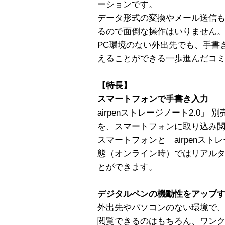
ーションです。
データ形式の変換やメール送信もair
るので面倒な操作はいりません
PC環境のない外出先でも、手書
えることができる一歩進んだコ
【特長】
スマートフォンで手書き入力
airpenストレージノート2.0」
を、スマートフォンに取り込み
スマートフォンと「airpenストレ
態（オンライン時）ではリアル
とができます。
デジタルペンの機動性をアップ
外出先やパソコンのない環境で
閲覧できるのはもちろん、ワン