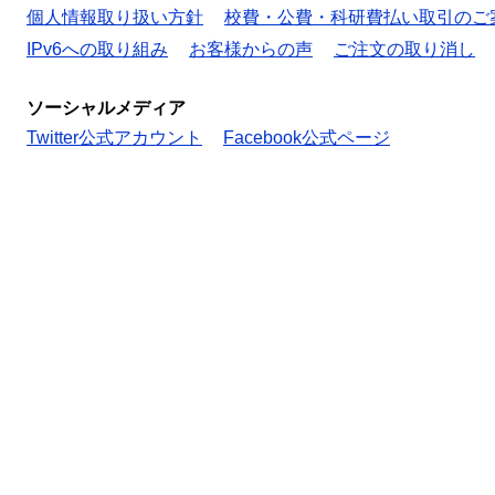
個人情報取り扱い方針
校費・公費・科研費払い取引のご
IPv6への取り組み
お客様からの声
ご注文の取り消し
ソーシャルメディア
Twitter公式アカウント
Facebook公式ページ