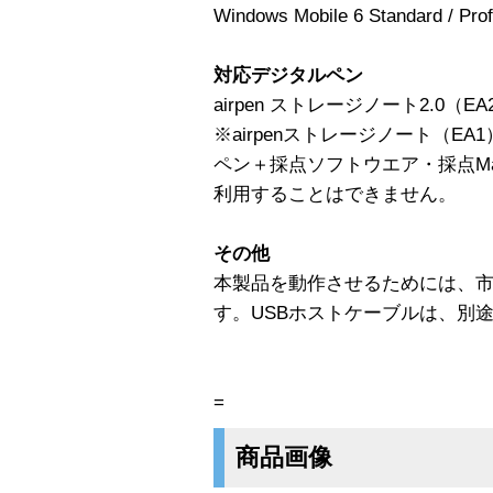
Windows Mobile 6 Standard / Prof
対応デジタルペン
airpen ストレージノート2.0（EA
※airpenストレージノート（EA
ペン＋採点ソフトウエア・採点Mag
利用することはできません。
その他
本製品を動作させるためには、市
す。USBホストケーブルは、別
=
商品画像