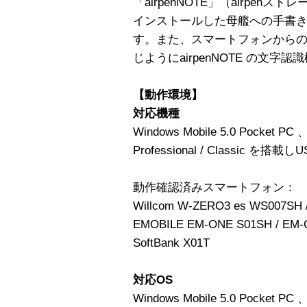
「airpenNOTE」（airpen
インストールした母艦への手書
す。また、スマートフォンから
じようにairpenNOTE の文字
【動作環境】
対応機種
Windows Mobile 5.0 Pocket PC 、
Professional / Classic
動作確認済みスマートフォン：
Willcom W-ZERO3 es WS007SH 
EMOBILE EM-ONE S01SH / EM-
SoftBank X01T
対応OS
Windows Mobile 5.0 Pocket PC 