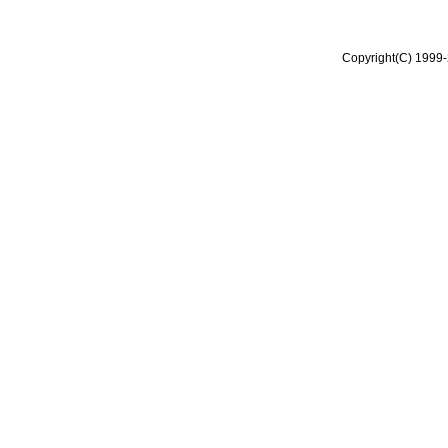
Copyright(C) 1999-2