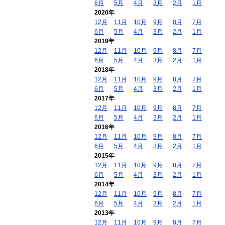
6月
5月
4月
3月
2月
1月
2020年
12月
11月
10月
9月
8月
7月
6月
5月
4月
3月
2月
1月
2019年
12月
11月
10月
9月
8月
7月
6月
5月
4月
3月
2月
1月
2018年
12月
11月
10月
9月
8月
7月
6月
5月
4月
3月
2月
1月
2017年
12月
11月
10月
9月
8月
7月
6月
5月
4月
3月
2月
1月
2016年
12月
11月
10月
9月
8月
7月
6月
5月
4月
3月
2月
1月
2015年
12月
11月
10月
9月
8月
7月
6月
5月
4月
3月
2月
1月
2014年
12月
11月
10月
9月
8月
7月
6月
5月
4月
3月
2月
1月
2013年
12月
11月
10月
9月
8月
7月