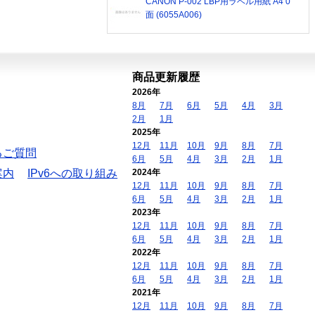
CANON P-002 LBP用ラベル用紙 A4 0
面 (6055A006)
商品更新履歴
2026年
8月
7月
6月
5月
4月
3月
2月
1月
2025年
12月
11月
10月
9月
8月
7月
るご質問
6月
5月
4月
3月
2月
1月
案内
IPv6への取り組み
2024年
12月
11月
10月
9月
8月
7月
6月
5月
4月
3月
2月
1月
2023年
12月
11月
10月
9月
8月
7月
6月
5月
4月
3月
2月
1月
2022年
12月
11月
10月
9月
8月
7月
6月
5月
4月
3月
2月
1月
2021年
12月
11月
10月
9月
8月
7月