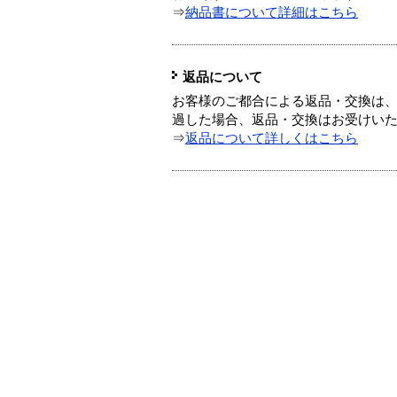
⇒
納品書について詳細はこちら
返品について
お客様のご都合による返品・交換は、
過した場合、返品・交換はお受けい
⇒
返品について詳しくはこちら