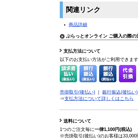
関連リンク
商品詳細
ぷらっとオンライン ご購入の際の
支払方法について
以下のお支払い方法がご利用できま
売掛取引(後払い)
｜
銀行振込(後払い)
⇒
支払方法について詳しくはこちら
送料について
1つのご注文毎に
一律1,100円(税込)
※売掛取引(後払い)のお客様は33,0