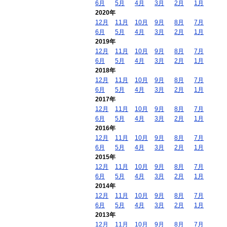
6月
5月
4月
3月
2月
1月
2020年
12月
11月
10月
9月
8月
7月
6月
5月
4月
3月
2月
1月
2019年
12月
11月
10月
9月
8月
7月
6月
5月
4月
3月
2月
1月
2018年
12月
11月
10月
9月
8月
7月
6月
5月
4月
3月
2月
1月
2017年
12月
11月
10月
9月
8月
7月
6月
5月
4月
3月
2月
1月
2016年
12月
11月
10月
9月
8月
7月
6月
5月
4月
3月
2月
1月
2015年
12月
11月
10月
9月
8月
7月
6月
5月
4月
3月
2月
1月
2014年
12月
11月
10月
9月
8月
7月
6月
5月
4月
3月
2月
1月
2013年
12月
11月
10月
9月
8月
7月