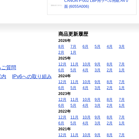
CANON P-002 LBP用ラベル用紙 A4 0
面 (6055A006)
商品更新履歴
2026年
8月
7月
6月
5月
4月
3月
2月
1月
2025年
12月
11月
10月
9月
8月
7月
るご質問
6月
5月
4月
3月
2月
1月
案内
IPv6への取り組み
2024年
12月
11月
10月
9月
8月
7月
6月
5月
4月
3月
2月
1月
2023年
12月
11月
10月
9月
8月
7月
6月
5月
4月
3月
2月
1月
2022年
12月
11月
10月
9月
8月
7月
6月
5月
4月
3月
2月
1月
2021年
12月
11月
10月
9月
8月
7月