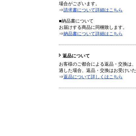
場合がございます。
⇒
請求書について詳細はこちら
■納品書について
お届けする商品に同梱致します。
⇒
納品書について詳細はこちら
返品について
お客様のご都合による返品・交換は、
過した場合、返品・交換はお受けい
⇒
返品について詳しくはこちら