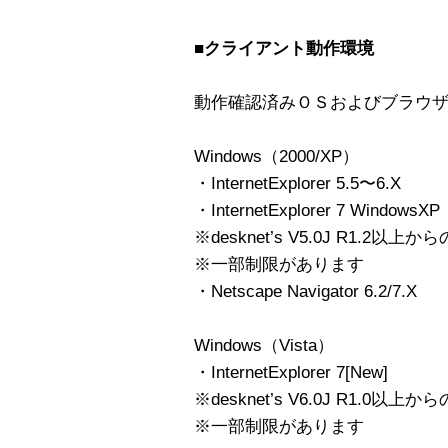
■クライアント動作環境
動作確認済みＯＳおよびブラウ
Windows（2000/XP）
・InternetExplorer 5.5〜6.X
・InternetExplorer 7 WindowsXP
※desknet’s V5.0J R1.2
※一部制限があります
・Netscape Navigator 6.2/7.X
Windows（Vista）
・InternetExplorer 7[New]
※desknet’s V6.0J R1.0
※一部制限があります