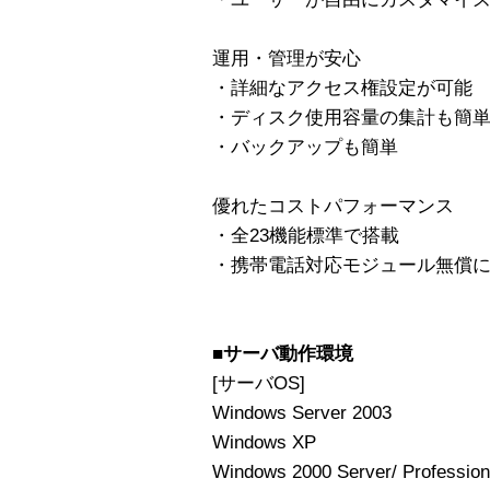
運用・管理が安心
・詳細なアクセス権設定が可能
・ディスク使用容量の集計も簡
・バックアップも簡単
優れたコストパフォーマンス
・全23機能標準で搭載
・携帯電話対応モジュール無償
■サーバ動作環境
[サーバOS]
Windows Server 2003
Windows XP
Windows 2000 Server/ Profession