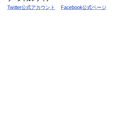
Twitter公式アカウント
Facebook公式ページ