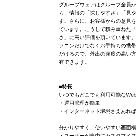
グループウェアはグループ全員
ら、情報の「探しやすさ」「見
す。さらに、お客様からの意見
ています。こうして積み重ねた
さ」に高い評価を頂いています
ソコンだけでなくお手持ちの携帯
だけるので、外出の頻度の高い
有できます。
■特長
いつでもどこでも利用可能なWe
・運用管理が簡単
・インターネット環境さえあれ
分かりやすく、使いやすい画面
・ユーザーが自由にカスタマイ