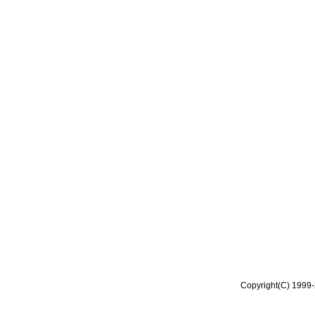
Copyright(C) 1999-2