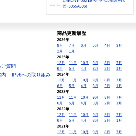
CANON P-002 LBP用ラベル用紙 A4 0
面 (6055A006)
商品更新履歴
2026年
8月
7月
6月
5月
4月
3月
2月
1月
2025年
12月
11月
10月
9月
8月
7月
るご質問
6月
5月
4月
3月
2月
1月
案内
IPv6への取り組み
2024年
12月
11月
10月
9月
8月
7月
6月
5月
4月
3月
2月
1月
2023年
12月
11月
10月
9月
8月
7月
6月
5月
4月
3月
2月
1月
2022年
12月
11月
10月
9月
8月
7月
6月
5月
4月
3月
2月
1月
2021年
12月
11月
10月
9月
8月
7月