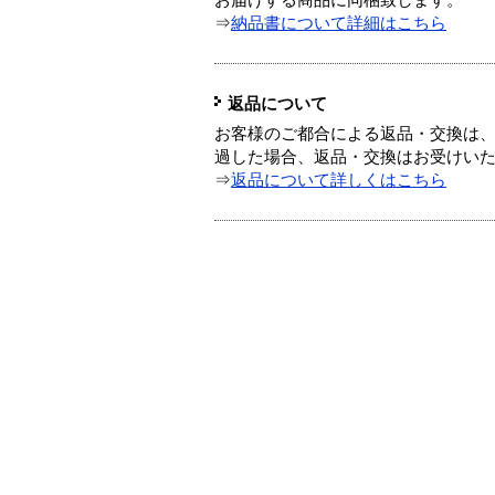
お届けする商品に同梱致します。
⇒
納品書について詳細はこちら
返品について
お客様のご都合による返品・交換は、
過した場合、返品・交換はお受けい
⇒
返品について詳しくはこちら