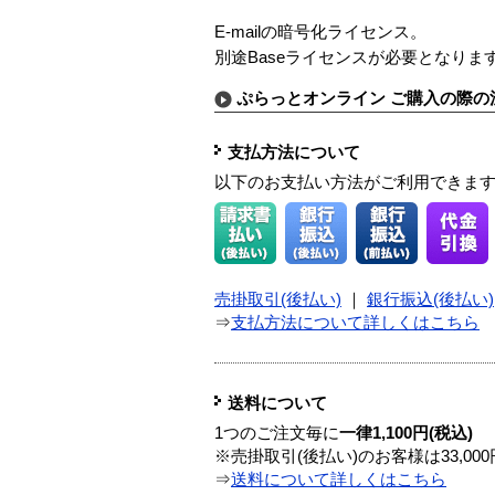
E-mailの暗号化ライセンス。
別途Baseライセンスが必要となりま
ぷらっとオンライン ご購入の際の
支払方法について
以下のお支払い方法がご利用できま
売掛取引(後払い)
｜
銀行振込(後払い)
⇒
支払方法について詳しくはこちら
送料について
1つのご注文毎に
一律1,100円(税込)
※売掛取引(後払い)のお客様は33,0
⇒
送料について詳しくはこちら