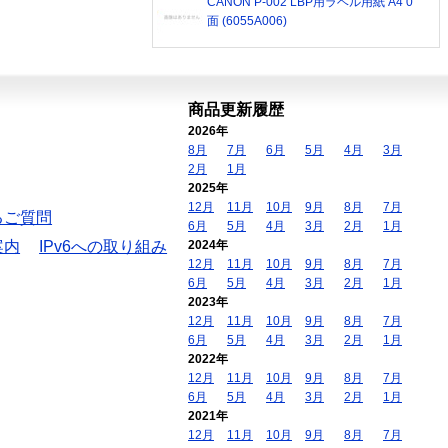
CANON P-002 LBP用ラベル用紙 A4 0
面 (6055A006)
商品更新履歴
2026年
8月
7月
6月
5月
4月
3月
2月
1月
2025年
12月
11月
10月
9月
8月
7月
るご質問
6月
5月
4月
3月
2月
1月
案内
IPv6への取り組み
2024年
12月
11月
10月
9月
8月
7月
6月
5月
4月
3月
2月
1月
2023年
12月
11月
10月
9月
8月
7月
6月
5月
4月
3月
2月
1月
2022年
12月
11月
10月
9月
8月
7月
6月
5月
4月
3月
2月
1月
2021年
12月
11月
10月
9月
8月
7月