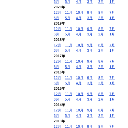
6月
5月
4月
3月
2月
1月
2020年
12月
11月
10月
9月
8月
7月
6月
5月
4月
3月
2月
1月
2019年
12月
11月
10月
9月
8月
7月
6月
5月
4月
3月
2月
1月
2018年
12月
11月
10月
9月
8月
7月
6月
5月
4月
3月
2月
1月
2017年
12月
11月
10月
9月
8月
7月
6月
5月
4月
3月
2月
1月
2016年
12月
11月
10月
9月
8月
7月
6月
5月
4月
3月
2月
1月
2015年
12月
11月
10月
9月
8月
7月
6月
5月
4月
3月
2月
1月
2014年
12月
11月
10月
9月
8月
7月
6月
5月
4月
3月
2月
1月
2013年
12月
11月
10月
9月
8月
7月