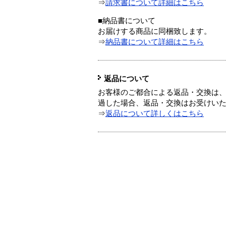
⇒
請求書について詳細はこちら
■納品書について
お届けする商品に同梱致します。
⇒
納品書について詳細はこちら
返品について
お客様のご都合による返品・交換は、
過した場合、返品・交換はお受けい
⇒
返品について詳しくはこちら