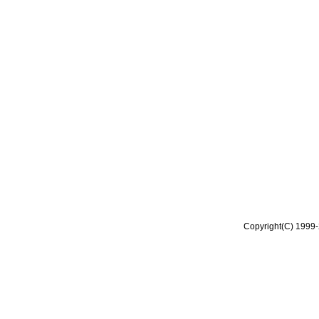
Copyright(C) 1999-2