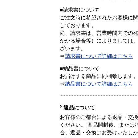
■請求書について
ご注文時に希望されたお客様に
しております。
尚、請求書は、営業時間内での
かかる場合等）によりましては
ざいます。
⇒
請求書について詳細はこちら
■納品書について
お届けする商品に同梱致します
⇒
納品書について詳細はこちら
返品について
お客様のご都合による返品・交
ください。 商品開封後、または
合、返品・交換はお受けいたし