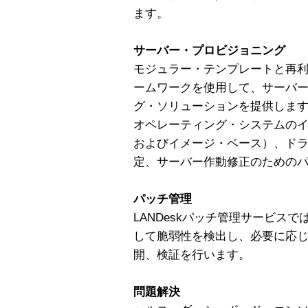
ます。
サーバー・プロビジョニング
モジュラー・テンプレートと再
ームワークを使用して、サーバ
グ・ソリューションを提供しま
オペレーティング・システムの
およびイメージ・ベース）、ド
定、サーバー作動修正のための
パッチ管理
LANDeskパッチ管理サービス
して脆弱性を検出し、必要に応
開、検証を行います。
問題解決