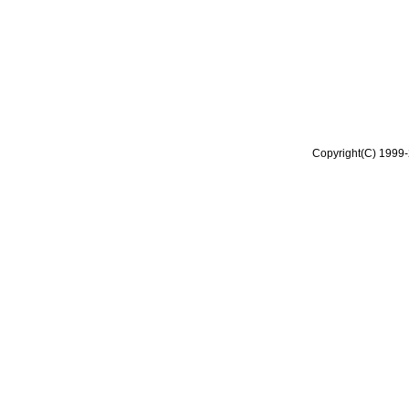
Copyright(C) 1999-2