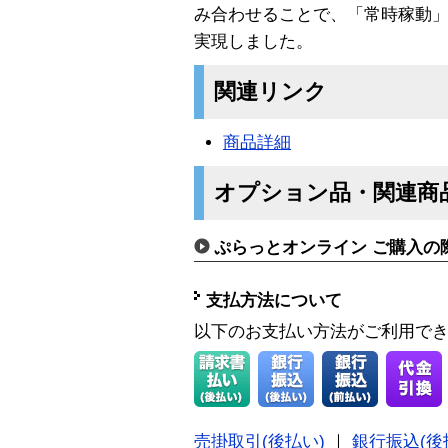
み合わせることで、「常時稼動
実現しました。
関連リンク
商品詳細
オプション品・関連商
ぷらっとオンライン ご購入の
支払方法について
以下のお支払い方法がご利用で
売掛取引(後払い)
｜
銀行振込(後