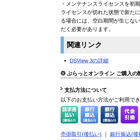
・メンテナンスライセンスを初
ライセンスが切れた状態で新た
る場合には、空白期間が生じな
だく必要があります。
関連リンク
DSView 3の詳細
ぷらっとオンライン ご購入の
支払方法について
以下のお支払い方法がご利用で
売掛取引(後払い)
｜
銀行振込(後