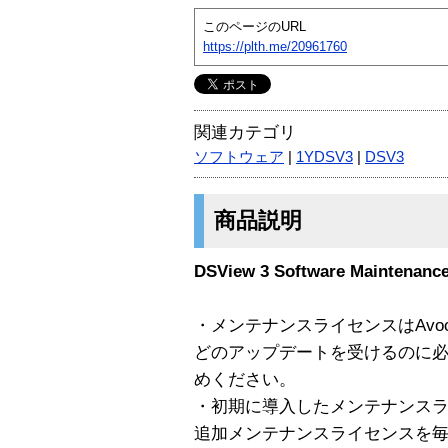
このページのURL
https://plth.me/20961760
関連カテゴリ
ソフトウェア
|
1YDSV3
|
DSV3
商品説明
DSView 3 Software Maintenanc
・メンテナンスライセンスはAvo
どのアップデートを受けるのに
めください。
・初期に導入したメンテナンス
追加メンテナンスライセンスを