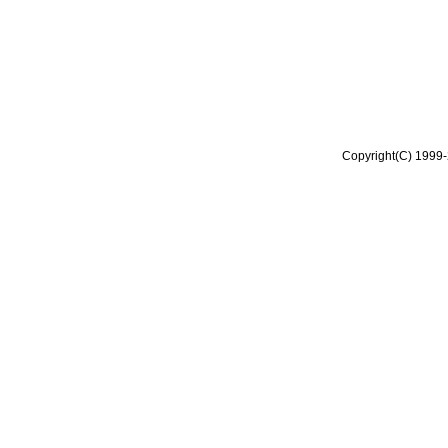
Copyright(C) 1999-2