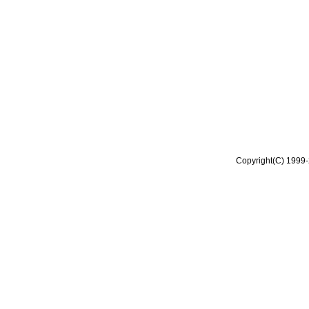
Copyright(C) 1999-2