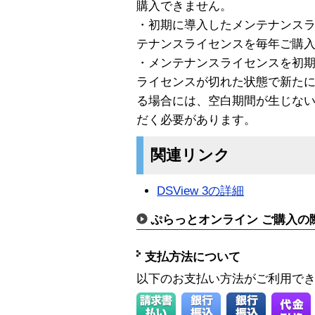
購入できません。
・初期に導入したメンテナンス
テナンスライセンスを毎年ご購
・メンテナンスライセンスを初
ライセンスが切れた状態で新た
る場合には、空白期間が生じな
だく必要があります。
関連リンク
DSView 3の詳細
ぷらっとオンライン ご購入の
支払方法について
以下のお支払い方法がご利用で