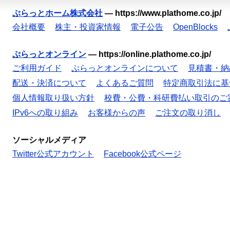
ぷらっとホーム株式会社
—
https://www.plathome.co.jp/
会社概要
株主・投資家情報
電子公告
OpenBlocks
ぷらっとオンライン
—
https://online.plathome.co.jp/
ご利用ガイド
ぷらっとオンラインについて
見積書・納
配送・決済について
よくあるご質問
特定商取引法に基
個人情報取り扱い方針
校費・公費・科研費払い取引のご
IPv6への取り組み
お客様からの声
ご注文の取り消し
ソーシャルメディア
Twitter公式アカウント
Facebook公式ページ