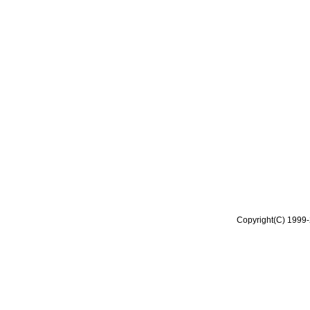
Copyright(C) 1999-2