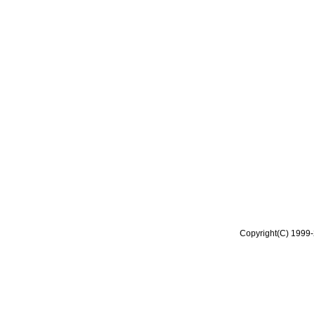
Copyright(C) 1999-2